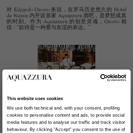
对 Edgardo Osorio 来说，在罗马历史悠久的 Hotel
de Russie 内开设首家 Aquazzura 酒吧，是梦想成真
的时刻。作为 Aquazzura 的创意灵魂，Osorio 相
信：“款待是一种爱与友谊的表达。”
This website uses cookies
We use both technical and, with your consent, profiling
cookies to personalise content and ads, to provide social
正是这份友谊，催生了这个令人惊叹的项目。“Edgardo
media features and to analyse our traffic and track visitor
和我在假期中构思出 Aquazzura Bar——那时我们轻松愉
behaviour. By clicking "Accept" you consent to the use of