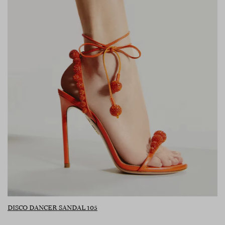
DISCO DANCER SANDAL 105