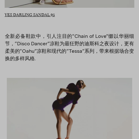
YES DARLING SANDAL 95
全新必备鞋款中，引人注目的“Chain of Love”缀以华丽细
节，“Disco Dancer”凉鞋为最狂野的迪斯科之夜设计，更有
柔美的“Oahu”凉鞋和现代的“Tessa”系列，带来根据场合变
换的多样风格.