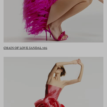
CHAIN OF LOVE SANDAL 105